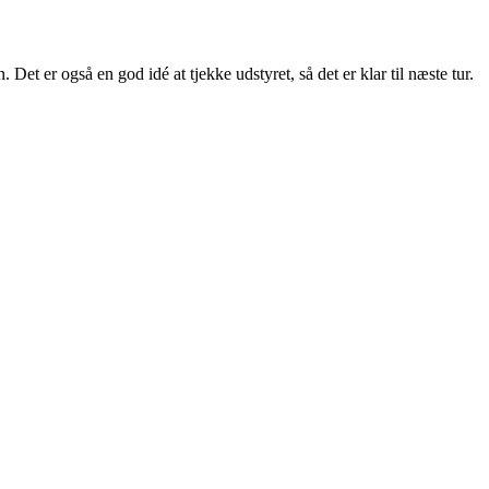
t er også en god idé at tjekke udstyret, så det er klar til næste tur.