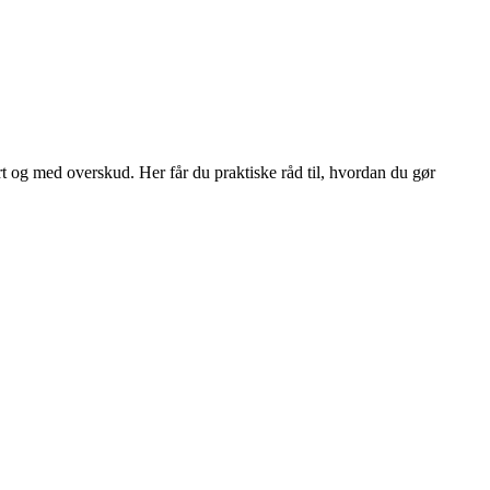
t og med overskud. Her får du praktiske råd til, hvordan du gør