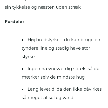
sin tykkelse og næsten uden stræk.
Fordele:
Høj brudstyrke – du kan bruge en
tyndere line og stadig have stor
styrke.
Ingen nævneværdig stræk, så du
mærker selv de mindste hug.
Lang levetid, da den ikke påvirkes
så meget af sol og vand.