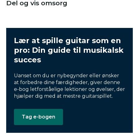
Del og vis omsorg
Lær at spille guitar som en
pro: Din guide til musikalsk
succes
Uanset om du er nybegynder eller ønsker
at forbedre dine færdigheder, giver denne
e-bog letforståelige lektioner og øvelser, der
hjælper dig med at mestre guitarspillet.
Tag e-bogen