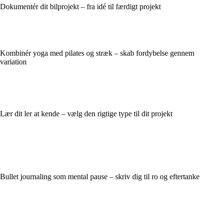
Dokumentér dit bilprojekt – fra idé til færdigt projekt
Kombinér yoga med pilates og stræk – skab fordybelse gennem
variation
Lær dit ler at kende – vælg den rigtige type til dit projekt
Bullet journaling som mental pause – skriv dig til ro og eftertanke