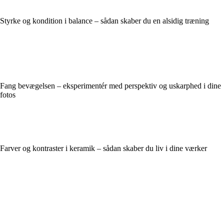
Styrke og kondition i balance – sådan skaber du en alsidig træning
Fang bevægelsen – eksperimentér med perspektiv og uskarphed i dine
fotos
Farver og kontraster i keramik – sådan skaber du liv i dine værker