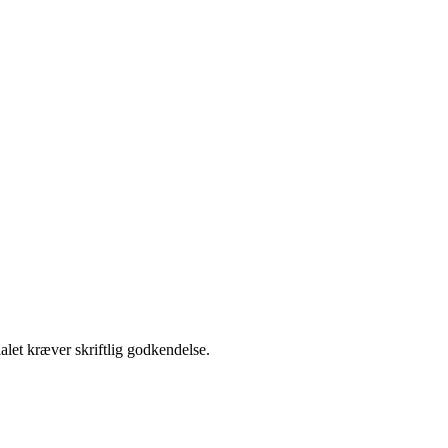
alet kræver skriftlig godkendelse.