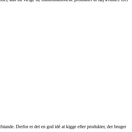
stande. Derfor er det en god idé at kigge efter produkter, der bruger