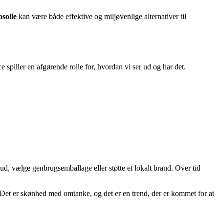
solie
kan være både effektive og miljøvenlige alternativer til
iller en afgørende rolle for, hvordan vi ser ud og har det.
ud, vælge genbrugsemballage eller støtte et lokalt brand. Over tid
. Det er skønhed med omtanke, og det er en trend, der er kommet for at