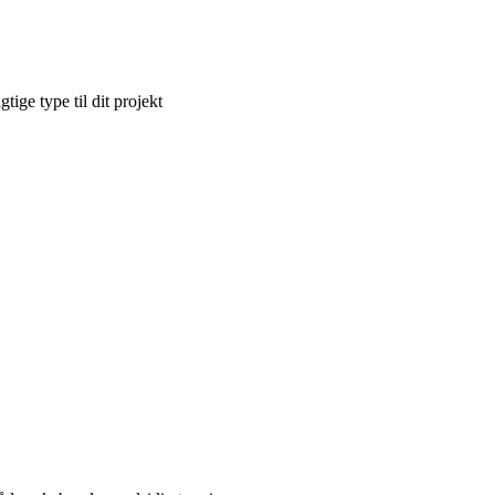
tige type til dit projekt