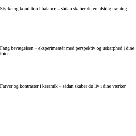
Styrke og kondition i balance – sådan skaber du en alsidig træning
Fang bevægelsen – eksperimentér med perspektiv og uskarphed i dine
fotos
Farver og kontraster i keramik – sådan skaber du liv i dine værker